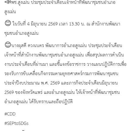
📣พช.สูงเม่น ประชุมประจำเดือนเจ้าหน้าที่พัฒนาชุมชนอำเภอ
สูงเม่น
😊 ในวันที่ 4 มิถุนายน 2569 เวลา 13.30 น. ณ สำนักงานพัฒนา
ชุมชนอำเภอสูงเม่น
😊นางผุสดี ดวงเนตร พัฒนาการอำเภอสูงเม่น ประชุมประจำเดือน
เจ้าหน้าที่สำนักงานพัฒนาชุมชนอำเภอสูงเม่น เพื่อสรุปผลการดำเนิน
งานประจำเดือนที่ผ่านมา และชี้แจงข้อราชการ วางแผนปฎิบัติการเพื่อ
รองรับการขับเคลื่อนกิจกรรมตามยุทธศาสตร์กรมการพัฒนาชุมชน
ประจำปีงบประมาณ พ.ศ. 2569 และภารกิจประจำเดือนมิถุนายน
2569 ของจังหวัดแพร่ และอำเภอสูงเม่น ให้เจ้าหน้าที่พัฒนาชุมชน
อำเภอสูงเม่น ได้รับทราบและถือปฎิบัติ
#CDD
#SEPtoSDGs