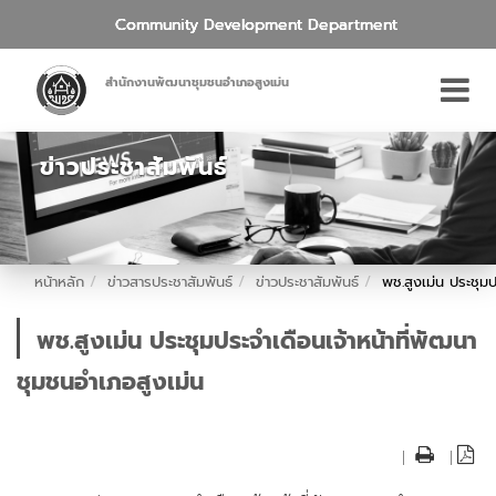
Community Development Department
สำนักงานพัฒนาชุมชนอำเภอสูงเม่น
ข่าวประชาสัมพันธ์
หน้าหลัก
ข่าวสารประชาสัมพันธ์
ข่าวประชาสัมพันธ์
พช.สูงเม่น ประชุมป
พช.สูงเม่น ประชุมประจำเดือนเจ้าหน้าที่พัฒนา
ชุมชนอำเภอสูงเม่น
|
|