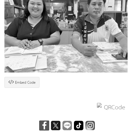
Embed Code