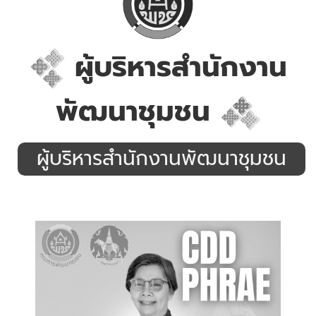
ผู้บริหารสำนักงาน
พัฒนาชุมชน
ผู้บริหารสำนักงานพัฒนาชุมชน
.
.