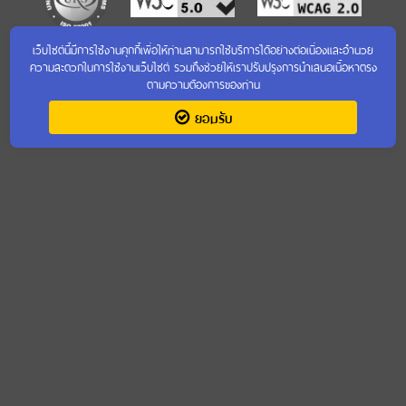
เว็บไซต์นี้มีการใช้งานคุกกี้เพื่อให้ท่านสามารถใช้บริการได้อย่างต่อเนื่องและอำนวย
เข้าชมเว็บไซต์เก่า
ความสะดวกในการใช้งานเว็บไซต์ รวมถึงช่วยให้เราปรับปรุงการนำเสนอเนื้อหาตรง
ตามความต้องการของท่าน
ยอมรับ