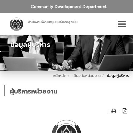
Community Development Department
สำนักงานพัฒนาชุมชนอำเภอสูงเม่น
ข้อมูลผู้บริหาร
หน้าหลัก
เกี่ยวกับหน่วยงาน
ข้อมูลผู้บริหาร
ผู้บริหารหน่วยงาน
|
|